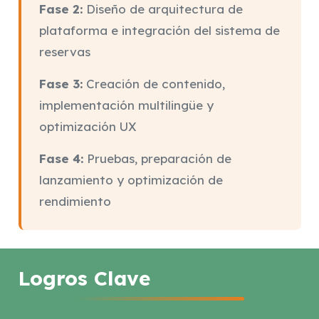
Fase 2:
Diseño de arquitectura de
plataforma e integración del sistema de
reservas
Fase 3:
Creación de contenido,
implementación multilingüe y
optimización UX
Fase 4:
Pruebas, preparación de
lanzamiento y optimización de
rendimiento
Logros Clave