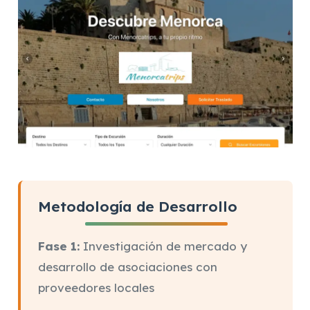
Metodología de Desarrollo
Fase 1:
Investigación de mercado y
desarrollo de asociaciones con
proveedores locales