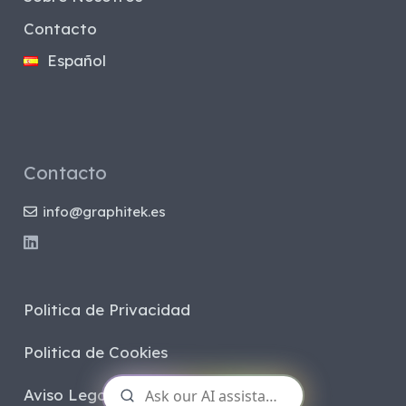
Contacto
Español
Contacto
info@graphitek.es
Politica de Privacidad
Politica de Cookies
Aviso Legal