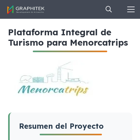
Plataforma Integral de
Turismo para Menorcatrips
Resumen del Proyecto