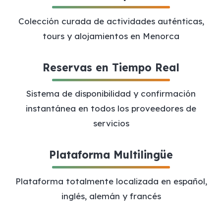
Colección curada de actividades auténticas,
tours y alojamientos en Menorca
Reservas en Tiempo Real
Sistema de disponibilidad y confirmación
instantánea en todos los proveedores de
servicios
Plataforma Multilingüe
Plataforma totalmente localizada en español,
inglés, alemán y francés