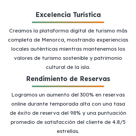
Excelencia Turística
Creamos la plataforma digital de turismo más
completa de Menorca, mostrando experiencias
locales auténticas mientras mantenemos los
valores de turismo sostenible y patrimonio
cultural de la isla.
Rendimiento de Reservas
Logramos un aumento del 300% en reservas
online durante temporada alta con una tasa
de éxito de reserva del 98% y una puntuación
promedio de satisfacción del cliente de 4.8/5
estrellas.