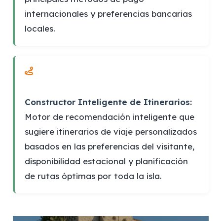
internacionales y preferencias bancarias
locales.
Constructor Inteligente de Itinerarios:
Motor de recomendación inteligente que
sugiere itinerarios de viaje personalizados
basados en las preferencias del visitante,
disponibilidad estacional y planificación
de rutas óptimas por toda la isla.