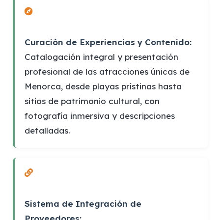
Curación de Experiencias y Contenido:
Catalogación integral y presentación
profesional de las atracciones únicas de
Menorca, desde playas prístinas hasta
sitios de patrimonio cultural, con
fotografía inmersiva y descripciones
detalladas.
Sistema de Integración de
Proveedores: