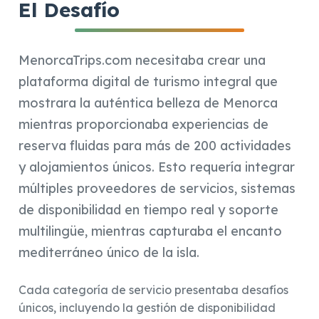
El Desafío
MenorcaTrips.com necesitaba crear una
plataforma digital de turismo integral que
mostrara la auténtica belleza de Menorca
mientras proporcionaba experiencias de
reserva fluidas para más de 200 actividades
y alojamientos únicos. Esto requería integrar
múltiples proveedores de servicios, sistemas
de disponibilidad en tiempo real y soporte
multilingüe, mientras capturaba el encanto
mediterráneo único de la isla.
Cada categoría de servicio presentaba desafíos
únicos, incluyendo la gestión de disponibilidad