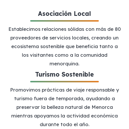
Asociación Local
Establecimos relaciones sólidas con más de 80
proveedores de servicios locales, creando un
ecosistema sostenible que beneficia tanto a
los visitantes como a la comunidad
menorquina.
Turismo Sostenible
Promovimos prácticas de viaje responsable y
turismo fuera de temporada, ayudando a
preservar la belleza natural de Menorca
mientras apoyamos la actividad económica
durante todo el año.