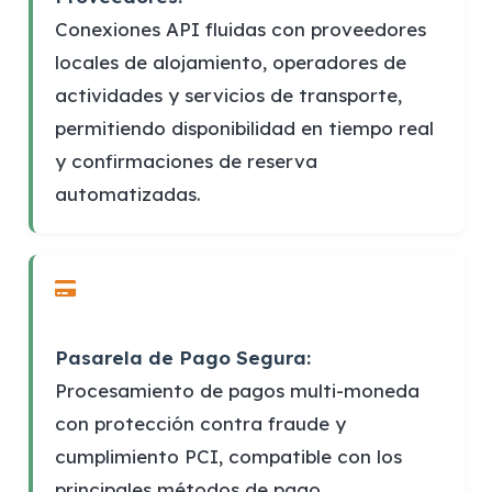
Conexiones API fluidas con proveedores
locales de alojamiento, operadores de
actividades y servicios de transporte,
permitiendo disponibilidad en tiempo real
y confirmaciones de reserva
automatizadas.
Pasarela de Pago Segura:
Procesamiento de pagos multi-moneda
con protección contra fraude y
cumplimiento PCI, compatible con los
principales métodos de pago