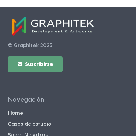
© Graphitek 2025
Suscribirse
Navegación
Home
Casos de estudio
Sobre Nosotros