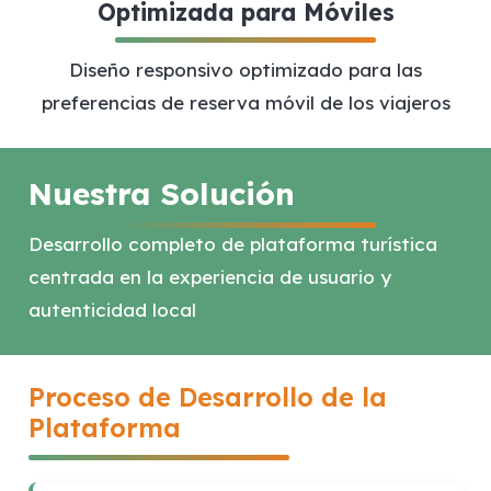
Optimizada para Móviles
Diseño responsivo optimizado para las
preferencias de reserva móvil de los viajeros
Nuestra Solución
Desarrollo completo de plataforma turística
centrada en la experiencia de usuario y
autenticidad local
Proceso de Desarrollo de la
Plataforma