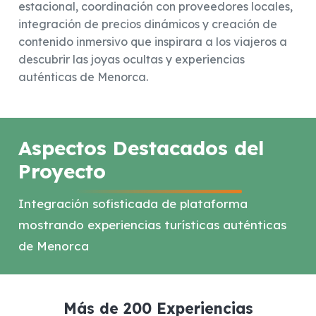
estacional, coordinación con proveedores locales,
integración de precios dinámicos y creación de
contenido inmersivo que inspirara a los viajeros a
descubrir las joyas ocultas y experiencias
auténticas de Menorca.
Aspectos Destacados del
Proyecto
Integración sofisticada de plataforma
mostrando experiencias turísticas auténticas
de Menorca
Más de 200 Experiencias