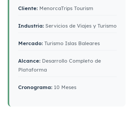
Cliente:
MenorcaTrips Tourism
Industria:
Servicios de Viajes y Turismo
Mercado:
Turismo Islas Baleares
Alcance:
Desarrollo Completo de
Plataforma
Cronograma:
10 Meses