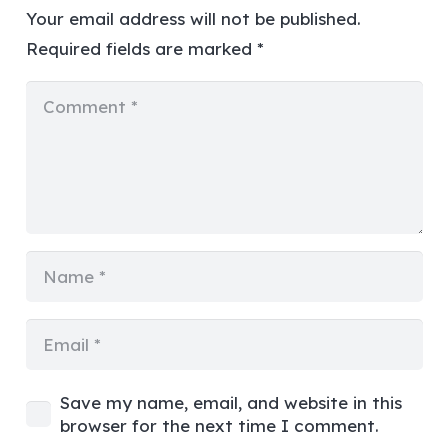
Your email address will not be published.
Required fields are marked
*
Save my name, email, and website in this
browser for the next time I comment.