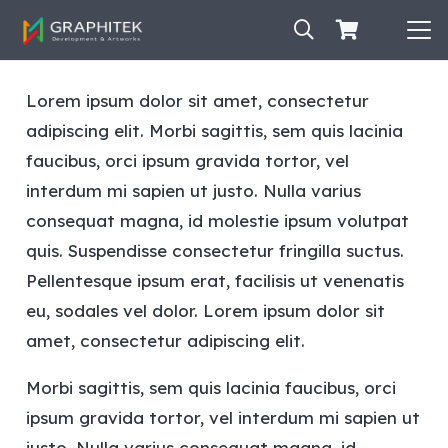
Lorem ipsum dolor sit amet, consectetur
adipiscing elit. Morbi sagittis, sem quis lacinia
faucibus, orci ipsum gravida tortor, vel
interdum mi sapien ut justo. Nulla varius
consequat magna, id molestie ipsum volutpat
quis. Suspendisse consectetur fringilla suctus.
Pellentesque ipsum erat, facilisis ut venenatis
eu, sodales vel dolor. Lorem ipsum dolor sit
amet, consectetur adipiscing elit.
Morbi sagittis, sem quis lacinia faucibus, orci
ipsum gravida tortor, vel interdum mi sapien ut
justo. Nulla varius consequat magna, id