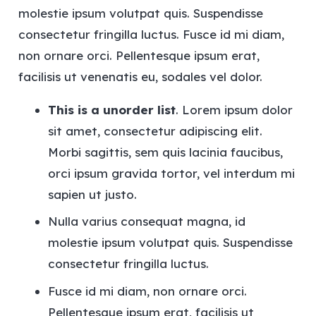
molestie ipsum volutpat quis. Suspendisse
consectetur fringilla luctus. Fusce id mi diam,
non ornare orci. Pellentesque ipsum erat,
facilisis ut venenatis eu, sodales vel dolor.
This is a unorder list
. Lorem ipsum dolor
sit amet, consectetur adipiscing elit.
Morbi sagittis, sem quis lacinia faucibus,
orci ipsum gravida tortor, vel interdum mi
sapien ut justo.
Nulla varius consequat magna, id
molestie ipsum volutpat quis. Suspendisse
consectetur fringilla luctus.
Fusce id mi diam, non ornare orci.
Pellentesque ipsum erat, facilisis ut