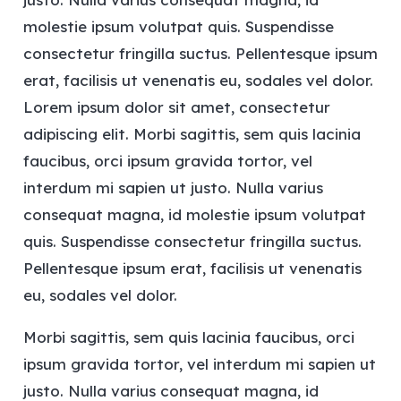
molestie ipsum volutpat quis. Suspendisse
consectetur fringilla suctus. Pellentesque ipsum
erat, facilisis ut venenatis eu, sodales vel dolor.
Lorem ipsum dolor sit amet, consectetur
adipiscing elit. Morbi sagittis, sem quis lacinia
faucibus, orci ipsum gravida tortor, vel
interdum mi sapien ut justo. Nulla varius
consequat magna, id molestie ipsum volutpat
quis. Suspendisse consectetur fringilla suctus.
Pellentesque ipsum erat, facilisis ut venenatis
eu, sodales vel dolor.
Morbi sagittis, sem quis lacinia faucibus, orci
ipsum gravida tortor, vel interdum mi sapien ut
justo. Nulla varius consequat magna, id