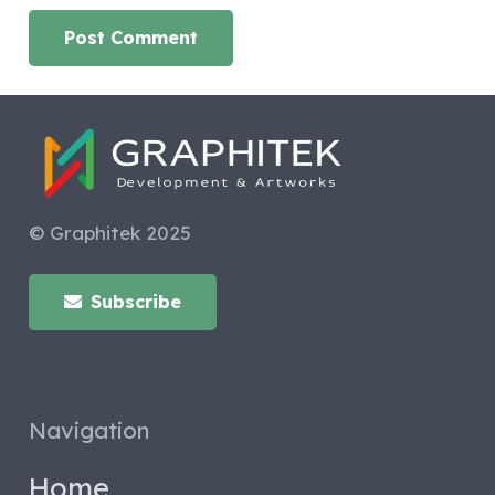
Post Comment
© Graphitek 2025
Subscribe
Navigation
Home