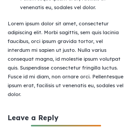
venenatis eu, sodales vel dolor.
Lorem ipsum dolor sit amet, consectetur
adipiscing elit. Morbi sagittis, sem quis lacinia
faucibus, orci ipsum gravida tortor, vel
interdum mi sapien ut justo. Nulla varius
consequat magna, id molestie ipsum volutpat
quis. Suspendisse consectetur fringilla luctus.
Fusce id mi diam, non ornare orci. Pellentesque
ipsum erat, facilisis ut venenatis eu, sodales vel
dolor.
Leave a Reply